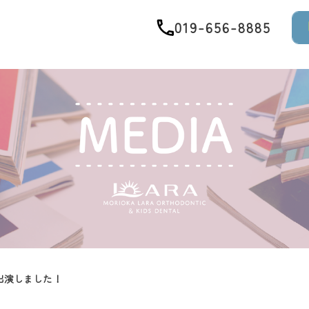
019-656-8885
出演しました！