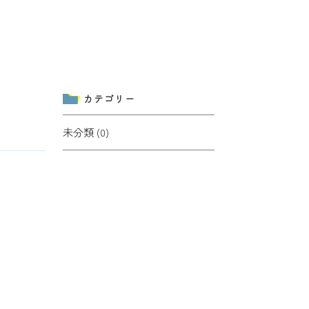
カテゴリー
未分類 (0)