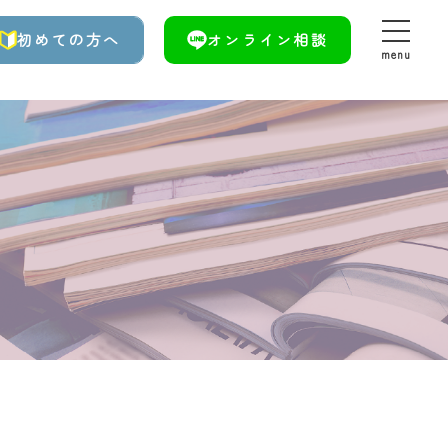
初めての方へ
オンライン相談
menu