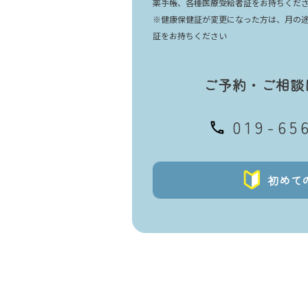
薬手帳、各種医療受給者証をお持ちくだ
※健康保健証が変更になった方は、月の
証をお持ちください
ご予約・ご相談
019-65
初めて