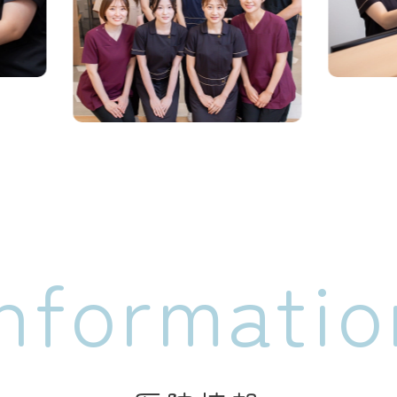
informatio