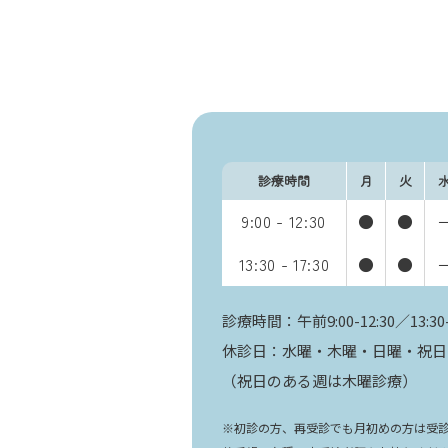
診療時間
月
火
9:00 - 12:30
●
●
13:30 - 17:30
●
●
診療時間：午前9:00-12:30／13:30-
休診日：水曜・木曜・日曜・祝日
（祝日のある週は木曜診療）
※初診の方、再受診でも月初めの方は受