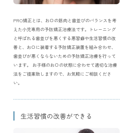
PRO矯正とは、お口の筋肉と歯並びのバランスを考
えた小児専用の予防矯正治療法です。トレーニング
と呼ばれる歯並びを悪くする悪習癖や生活習慣の改
善と、お口に装着する予防矯正装置を組み合わせ、
歯並びが悪くならないための予防矯正治療を行って
います。 お子様のお口の状態に合わせて適切な治療
法をご提案致しますので、お気軽にご相談くださ
い。
生活習慣の改善ができる