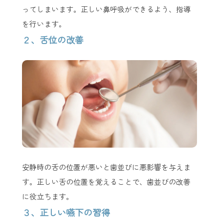
ってしまいます。正しい鼻呼吸ができるよう、指導
を行います。
２、舌位の改善
安静時の舌の位置が悪いと歯並びに悪影響を与えま
す。正しい舌の位置を覚えることで、歯並びの改善
に役立ちます。
３、正しい嚥下の習得