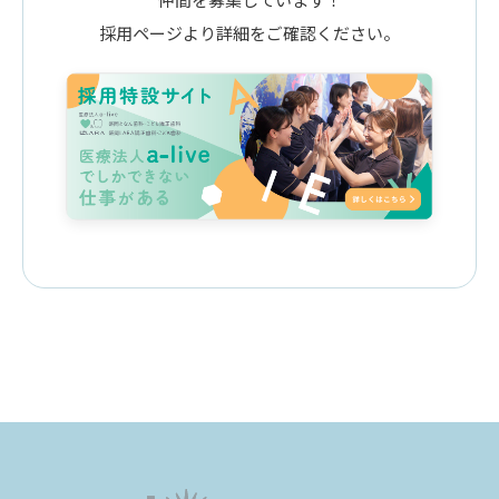
採用ページより詳細をご確認ください。