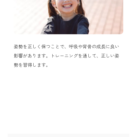
姿勢を正しく保つことで、呼吸や背骨の成長に良い
影響があります。トレーニングを通して、正しい姿
勢を習得します。