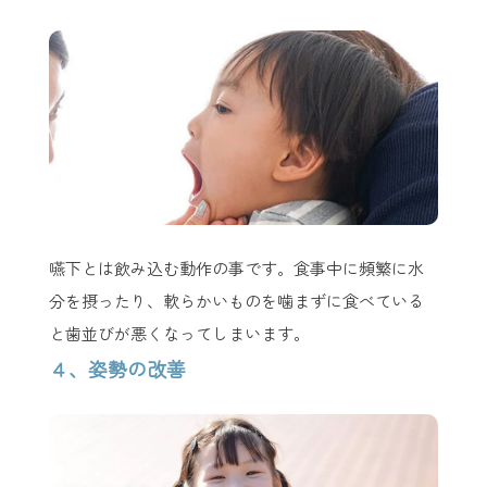
嚥下とは飲み込む動作の事です。食事中に頻繁に水
分を摂ったり、軟らかいものを噛まずに食べている
と歯並びが悪くなってしまいます。
４、姿勢の改善