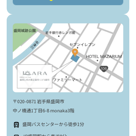
〒020-0871 岩手県盛岡市
中ノ橋通1丁目6-8 monaka3階
盛岡バスセンターから徒歩1分