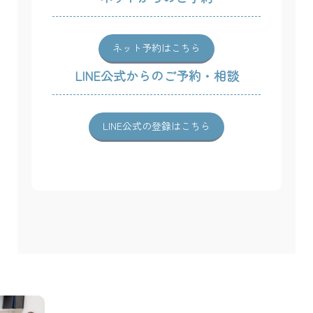
ネット予約はこちら
LINE公式からのご予約・相談
LINE公式の登録はこちら