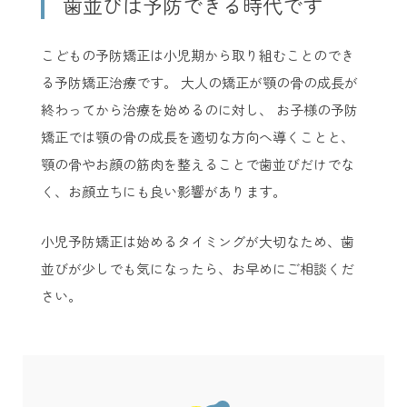
歯並びは予防できる時代です
こどもの予防矯正は小児期から取り組むことのでき
る予防矯正治療です。 大人の矯正が顎の骨の成長が
終わってから治療を始めるのに対し、 お子様の予防
矯正では顎の骨の成長を適切な方向へ導くことと、
顎の骨やお顔の筋肉を整えることで歯並びだけでな
く、お顔立ちにも良い影響があります。
小児予防矯正は始めるタイミングが大切なため、歯
並びが少しでも気になったら、お早めにご相談くだ
さい。