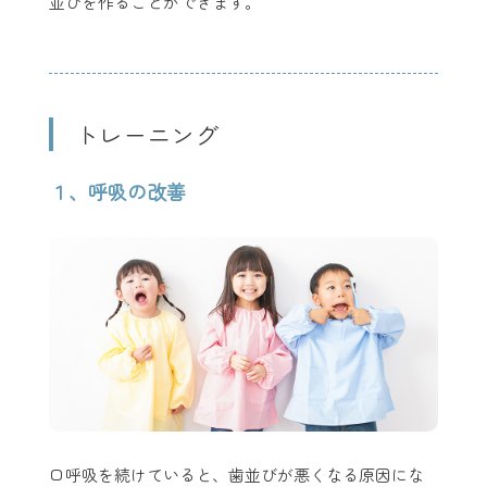
並びを作ることができます。
トレーニング
１、呼吸の改善
口呼吸を続けていると、歯並びが悪くなる原因にな