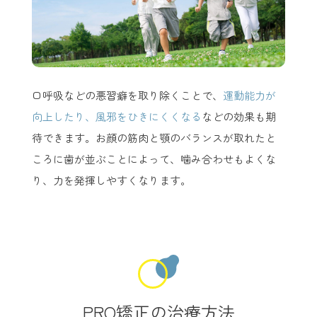
口呼吸などの悪習癖を取り除くことで、
運動能力が
向上したり、風邪をひきにくくなる
などの効果も期
待できます。お顔の筋肉と顎のバランスが取れたと
ころに歯が並ぶことによって、噛み合わせもよくな
り、力を発揮しやすくなります。
PRO矯正の治療方法