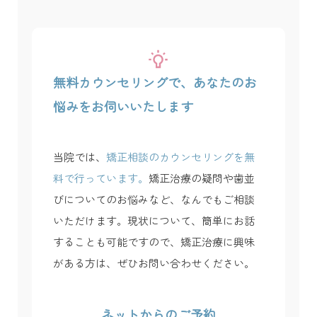
無料カウンセリングで、あなたのお
悩みをお伺いいたします
当院では、
矯正相談のカウンセリングを無
料で行っています。
矯正治療の疑問や歯並
びについてのお悩みなど、なんでもご相談
いただけます。現状について、簡単にお話
することも可能ですので、矯正治療に興味
がある方は、ぜひお問い合わせください。
ネットからのご予約