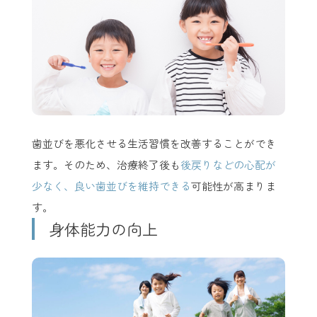
歯並びを悪化させる生活習慣を改善することができ
ます。そのため、治療終了後も
後戻りなどの心配が
少なく、良い歯並びを維持できる
可能性が高まりま
す。
身体能力の向上