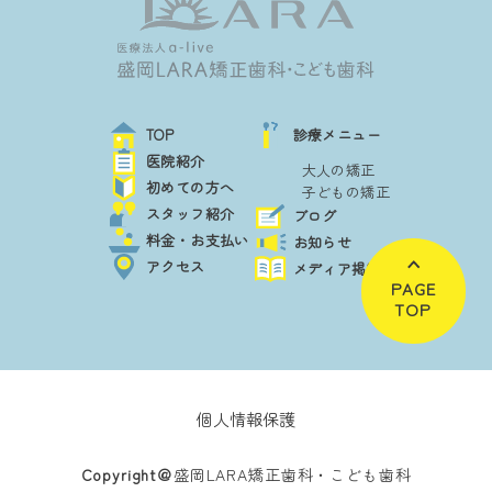
TOP
診療メニュー
医院紹介
大人の矯正
初めての方へ
子どもの矯正
スタッフ紹介
ブログ
料金・お支払い
お知らせ
アクセス
メディア掲載
PAGE
TOP
個人情報保護
Copyright＠
盛岡LARA矯正歯科・こども歯科