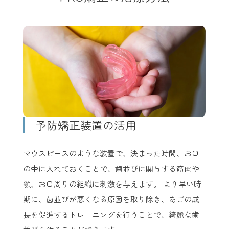
予防矯正装置の活用
マウスピースのような装置で、決まった時間、お口
の中に入れておくことで、歯並びに関与する筋肉や
顎、お口周りの組織に刺激を与えます。 より早い時
期に、歯並びが悪くなる原因を取り除き、あごの成
長を促進するトレーニングを行うことで、綺麗な歯