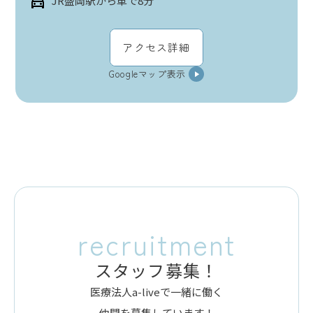
JR盛岡駅から車で8分
アクセス詳細
Googleマップ表示
recruitment
スタッフ募集！
医療法人a-liveで一緒に働く
仲間を募集しています！