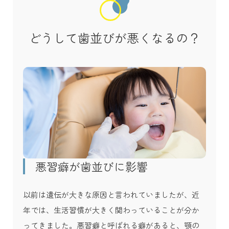
どうして歯並びが悪くなるの？
悪習癖が歯並びに影響
以前は遺伝が大きな原因と言われていましたが、近
年では、生活習慣が大きく関わっていることが分か
ってきました。悪習癖と呼ばれる癖があると、顎の