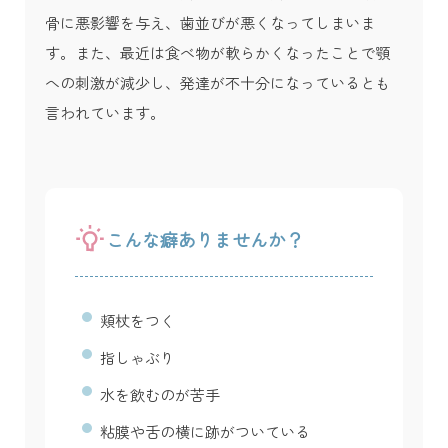
骨に悪影響を与え、歯並びが悪くなってしまいま
す。また、最近は食べ物が軟らかくなったことで顎
への刺激が減少し、発達が不十分になっているとも
言われています。
こんな癖ありませんか？
頬杖をつく
指しゃぶり
水を飲むのが苦手
粘膜や舌の横に跡がついている