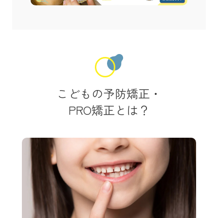
こどもの予防矯正・
PRO矯正とは？