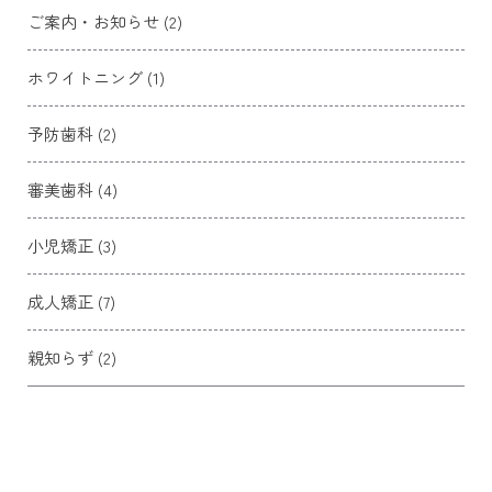
ご案内・お知らせ (2)
ホワイトニング (1)
予防歯科 (2)
審美歯科 (4)
小児矯正 (3)
成人矯正 (7)
親知らず (2)