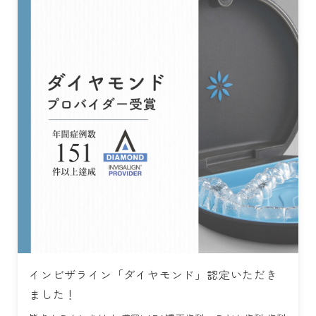
インビザライン「ダイヤモンド」認定いただき
ました！