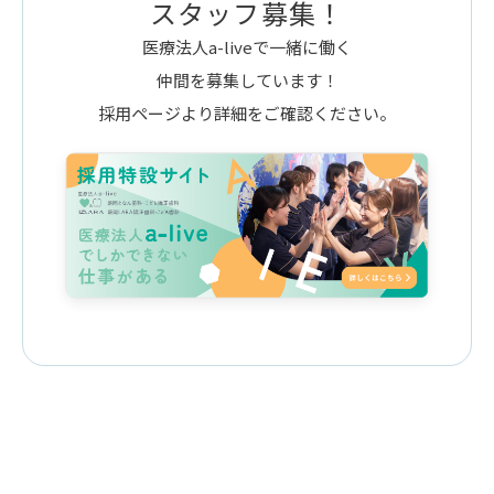
スタッフ募集！
医療法人a-liveで一緒に働く
仲間を募集しています！
採用ページより詳細をご確認ください。