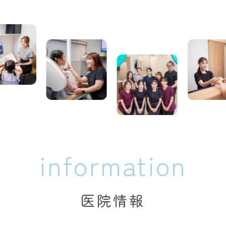
information
医院情報