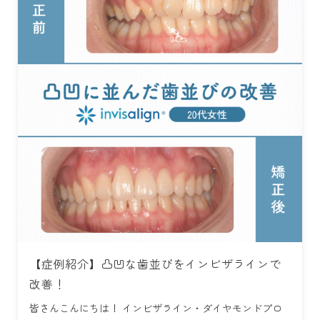
【症例紹介】凸凹な歯並びをインビザラインで
改善！
皆さんこんにちは！ インビザライン・ダイヤモンドプロ