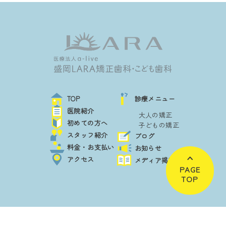
TOP
診療メニュー
医院紹介
大人の矯正
初めての方へ
子どもの矯正
スタッフ紹介
ブログ
料金・お支払い
お知らせ
アクセス
メディア掲載
PAGE
TOP