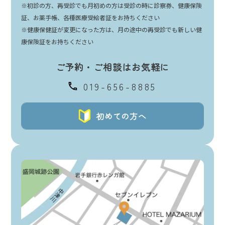
※初診の方、再受診でも月初めの方は受診の時に診察券、健康保険
証、お薬手帳、各種医療受給者証をお持ちください
※健康保健証が変更になった方は、月の途中の再受診でも新しい健
康保険証をお持ちください
ご予約・ご相談はお気軽に
019-656-8885
初めての方へ