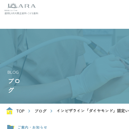
BLOG
ブロ
グ
インビザライン「ダイヤモンド」認定い
TOP
ブログ
ご案内・お知らせ