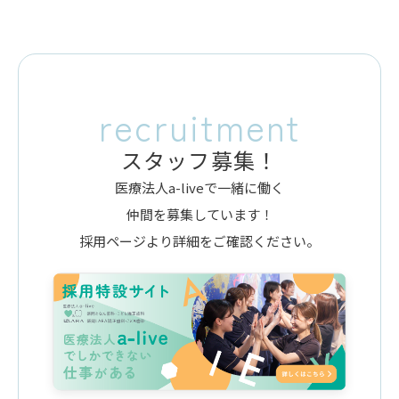
recruitment
スタッフ募集！
医療法人a-liveで一緒に働く
仲間を募集しています！
採用ページより詳細をご確認ください。