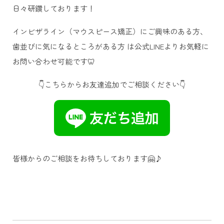
日々研鑽しております！
インビザライン（マウスピース矯正）にご興味のある方、
歯並びに気になるところがある方 は公式LINEよりお気軽に
お問い合わせ可能です🦷
👇こちらからお友達追加でご相談ください👇
皆様からのご相談をお待ちしております🤗♪