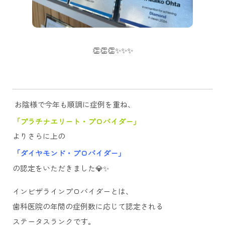
👏👏👏✨✨✨
お陰様で今年も順調に症例を重ね、
「プラチナエリート・プロバイダー」
よりさらに上の
「ダイヤモンド・プロバイダー」
の認定をいただきました💎✨
インビザラインプロバイダーとは、
歯科医院の年間の症例数に応じて認定される
ステータスランクです。