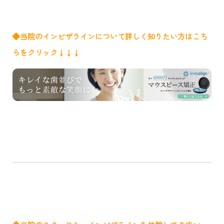
◆
当院のインビザラインについて詳しく知りたい方はこち
らをクリック
↓↓↓