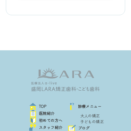
TOP
診療メニュー
医院紹介
大人の矯正
初めての方へ
子どもの矯正
スタッフ紹介
ブログ