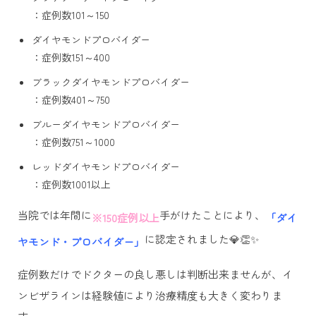
：症例数101～150
ダイヤモンドプロバイダー
：症例数151～400
ブラックダイヤモンドプロバイダー
：症例数401～750
ブルーダイヤモンドプロバイダー
：症例数751～1000
レッドダイヤモンドプロバイダー
：症例数1001以上
当院では年間に
手がけたことにより、
※150症例以上
「ダイ
に認定されました💎👏✨
ヤモンド・プロバイダー」
症例数だけでドクターの良し悪しは判断出来ませんが、イ
ンビザラインは経験値により治療精度も大きく変わりま