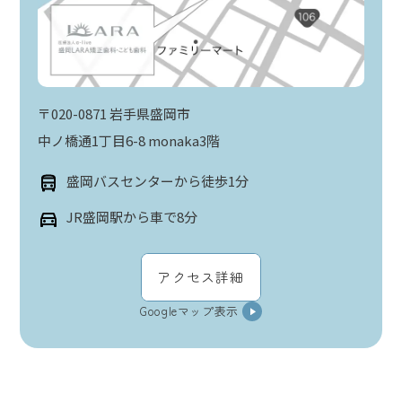
〒020-0871 岩手県盛岡市
中ノ橋通1丁目6-8 monaka3階
盛岡バスセンターから徒歩1分
JR盛岡駅から車で8分
アクセス詳細
Googleマップ表示