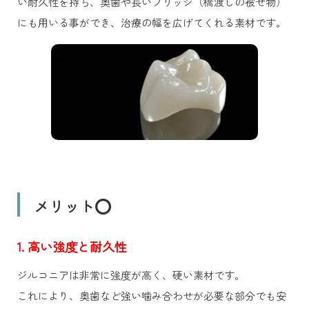
い耐久性を持ち、奥歯や長いブリッジ（橋渡しの被せ物）
にも用いる事ができ、治療の幅を広げてくれる素材です。
メリット⭕️
1. 高い強度と耐久性
ジルコニアは非常に強度が高く、硬い素材です。
これにより、奥歯など強い噛み合わせが必要な部分でも安