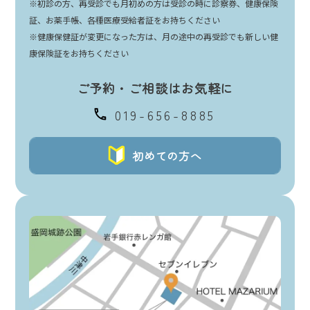
※初診の方、再受診でも月初めの方は受診の時に診察券、健康保険
証、お薬手帳、各種医療受給者証をお持ちください
※健康保健証が変更になった方は、月の途中の再受診でも新しい健
康保険証をお持ちください
ご予約・ご相談はお気軽に
019-656-8885
初めての方へ