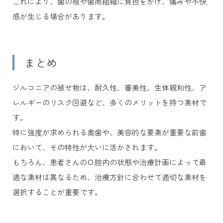
これにより、歯の根や歯周組織に負担をかけ、痛みや不快
感が生じる場合があります。
まとめ
ジルコニアの被せ物は、耐久性、審美性、生体親和性、ア
レルギーのリスク回避など、多くのメリットを持つ素材で
す。
特に強度が求められる奥歯や、美容的な要素が重要な前歯
において、その特性が大いに活かされます。
もちろん、患者さんの口腔内の状態や治療計画によって最
適な素材は異なるため、治療方針に合わせて適切な素材を
選択することが重要です。