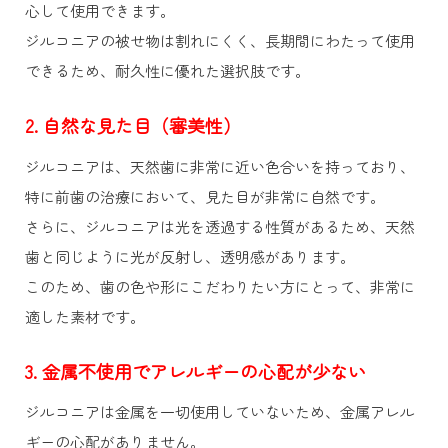
心して使用できます。
ジルコニアの被せ物は割れにくく、長期間にわたって使用
できるため、耐久性に優れた選択肢です。
2. 自然な見た目（審美性）
ジルコニアは、天然歯に非常に近い色合いを持っており、
特に前歯の治療において、見た目が非常に自然です。
さらに、ジルコニアは光を透過する性質があるため、天然
歯と同じように光が反射し、透明感があります。
このため、歯の色や形にこだわりたい方にとって、非常に
適した素材です。
3. 金属不使用でアレルギーの心配が少ない
ジルコニアは金属を一切使用していないため、金属アレル
ギーの心配がありません。