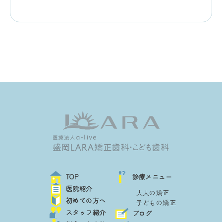
TOP
診療メニュー
医院紹介
大人の矯正
初めての方へ
子どもの矯正
スタッフ紹介
ブログ