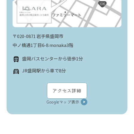
〒020-0871 岩手県盛岡市
中ノ橋通1丁目6-8 monaka3階
盛岡バスセンターから徒歩1分
JR盛岡駅から車で8分
アクセス詳細
Googleマップ表示