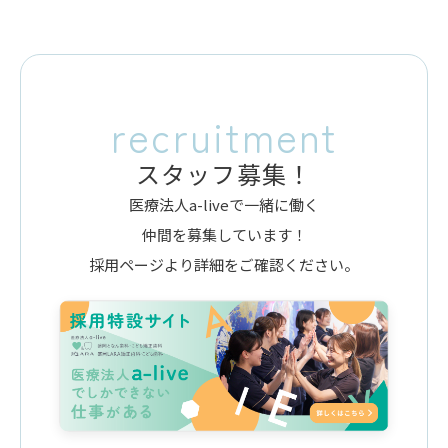
recruitment
スタッフ募集！
医療法人a-liveで一緒に働く
仲間を募集しています！
採用ページより詳細をご確認ください。