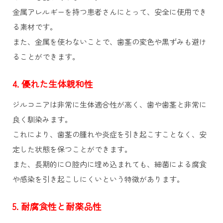
金属アレルギーを持つ患者さんにとって、安全に使用でき
る素材です。
また、金属を使わないことで、歯茎の変色や黒ずみも避け
ることができます。
4. 優れた生体親和性
ジルコニアは非常に生体適合性が高く、歯や歯茎と非常に
良く馴染みます。
これにより、歯茎の腫れや炎症を引き起こすことなく、安
定した状態を保つことができます。
また、長期的に口腔内に埋め込まれても、細菌による腐食
や感染を引き起こしにくいという特徴があります。
5. 耐腐食性と耐薬品性